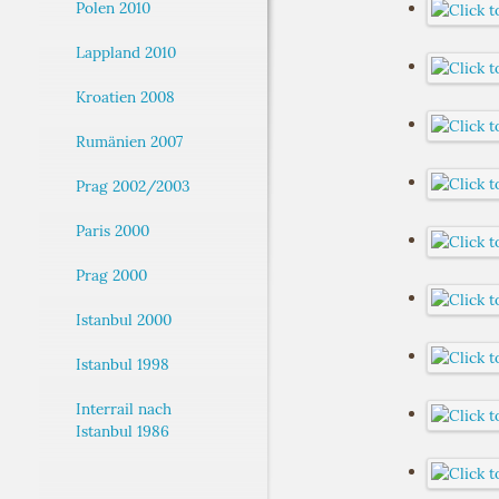
Polen 2010
Lappland 2010
Kroatien 2008
Rumänien 2007
Prag 2002/2003
Paris 2000
Prag 2000
Istanbul 2000
Istanbul 1998
Interrail nach
Istanbul 1986