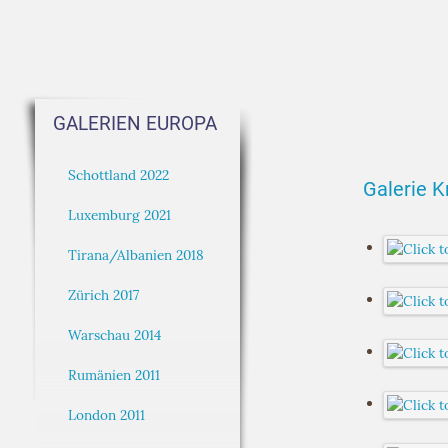
GALERIEN EUROPA
Schottland 2022
Galerie K
Luxemburg 2021
Tirana/Albanien 2018
Zürich 2017
Warschau 2014
Rumänien 2011
London 2011