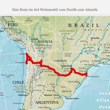
Eine Reise im 4x4 Wohnmobil vom Pazifik zum Atlantik.